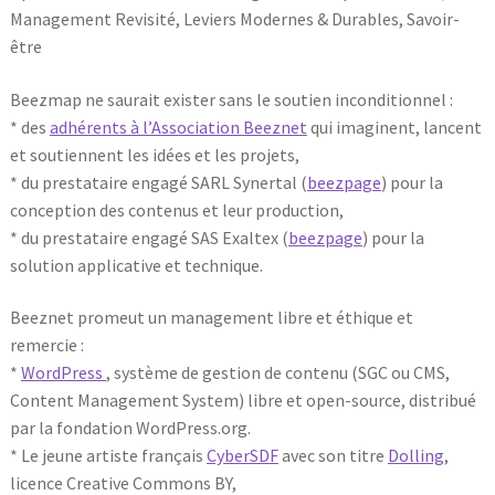
Management Revisité, Leviers Modernes & Durables, Savoir-
être
Beezmap ne saurait exister sans le soutien inconditionnel :
* des
adhérents à l’Association Beeznet
qui imaginent, lancent
et soutiennent les idées et les projets,
* du prestataire engagé SARL Synertal (
beezpage
) pour la
conception des contenus et leur production,
* du prestataire engagé SAS Exaltex (
beezpage
) pour la
solution applicative et technique.
Beeznet promeut un management libre et éthique et
remercie :
*
WordPress
, système de gestion de contenu (SGC ou CMS,
Content Management System) libre et open-source, distribué
par la fondation WordPress.org.
* Le jeune artiste français
CyberSDF
avec son titre
Dolling
,
licence Creative Commons BY,