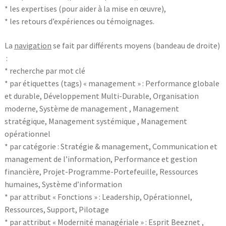
* les expertises (pour aider à la mise en œuvre),
* les retours d’expériences ou témoignages.
La
navigation
se fait par différents moyens (bandeau de droite)
:
* recherche par mot clé
* par étiquettes (tags) « management » : Performance globale
et durable, Développement Multi-Durable, Organisation
moderne, Système de management , Management
stratégique, Management systémique , Management
opérationnel
* par catégorie : Stratégie & management, Communication et
management de l’information, Performance et gestion
financière, Projet-Programme-Portefeuille, Ressources
humaines, Système d’information
* par attribut « Fonctions » : Leadership, Opérationnel,
Ressources, Support, Pilotage
* par attribut « Modernité managériale » : Esprit Beeznet ,