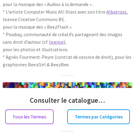
pour la musique des « Audios à la demande » .
* L’artiste Computer Music All-Stars avec son titre
Albatross
,
licence Creative Commons BY,
pour la musique des « BeezFlash ».
* Pixabay, communauté de créatifs partageant des images
sans droit d’auteur (cf.
licence
),
pour les photos et illustrations.
* Agnès Fourment-Peyre (contrat de cession de droit), pour les
graphismes BeezGirl & BeezBee.
Consulter le catalogue…
Tous les Termes
Termes par Catégories