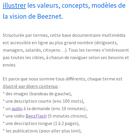
illustrer
les valeurs, concepts, modèles de
la vision de Beeznet.
Structurée par termes, cette base documentaire multimédia
est accessible en ligne au plus grand nombre (dirigeants,
managers, salariés, citoyens…). Tous les termes n’intéressent
pas toutes les cibles, à chacun de naviguer selon ses besoins et
envies.
Et parce que nous somme tous différents, chaque terme est
illustré par divers contenus
:
* des images (bandeau de gauche),
* une description courte (env. 100 mots),
* un
audio
à la demande (env. 10 minutes) ,
* une vidéo
BeezFlash
(5 minutes chrono),
* une description longue (1 à 2 pages),
* les publications (pour aller plus loin),